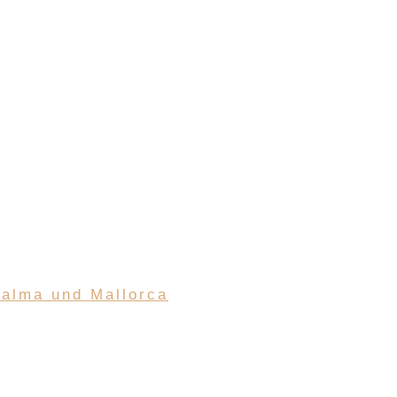
Palma und Mallorca