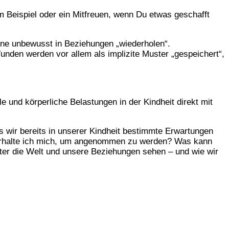
um Beispiel oder ein Mitfreuen, wenn Du etwas geschafft
ene unbewusst in Beziehungen „wiederholen“.
nden werden vor allem als implizite Muster „gespeichert“,
und körperliche Belastungen in der Kindheit direkt mit
 wir bereits in unserer Kindheit bestimmte Erwartungen
verhalte ich mich, um angenommen zu werden? Was kann
er die Welt und unsere Beziehungen sehen – und wie wir