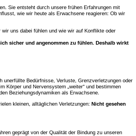
n. Sie entsteht durch unsere frühen Erfahrungen mit
flusst, wie wir heute als Erwachsene reagieren: Ob wir
wir uns dabei fühlen und wie wir auf Konflikte oder
sich sicher und angenommen zu fühlen. Deshalb wirkt
 unerfüllte Bedürfnisse, Verluste, Grenzverletzungen oder
en im Körper und Nervensystem „weiter“ und bestimmen
enden Beziehungsdynamiken als Erwachsene.
elen kleinen, alltäglichen Verletzungen:
Nicht gesehen
hren geprägt von der Qualität der Bindung zu unseren