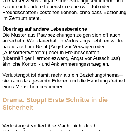
zu starker Selbstaufgabe oder Abhängigkeit kommt und
kaum noch andere Lebensbereiche (wie Job oder
Freundschaften) bestehen können, ohne dass Beziehung
im Zentrum steht.
Übertrag auf andere Lebensbereiche
Die Muster aus Paarbeziehungen zeigen sich oft auch
außerhalb: Wer dauerhaft in Verlustangst lebt, entwickelt
häufig auch im Beruf (Angst vor Versagen oder
„Aussortiertwerden“) oder in Freundschaften
(übermäßiger Harmoniezwang, Angst vor Ausschluss)
ähnliche Kontroll- und Anklammerungsstrategien.
Verlustangst ist damit mehr als ein Beziehungsthema—
sie kann das gesamte Erleben und die Handlungsfreiheit
eines Menschen bestimmen.
Drama: Stopp! Erste Schritte in die
Sicherheit
Verlustangst verliert ihre Macht nicht durch