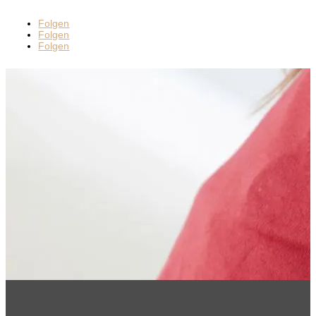
Folgen
Folgen
Folgen