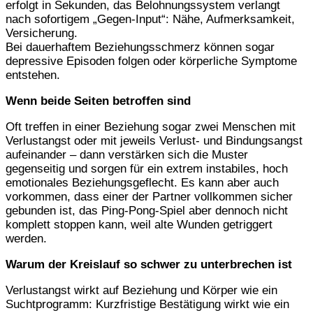
erfolgt in Sekunden, das Belohnungssystem verlangt
nach sofortigem „Gegen-Input“: Nähe, Aufmerksamkeit,
Versicherung.
Bei dauerhaftem Beziehungsschmerz können sogar
depressive Episoden folgen oder körperliche Symptome
entstehen.
Wenn beide Seiten betroffen sind
Oft treffen in einer Beziehung sogar zwei Menschen mit
Verlustangst oder mit jeweils Verlust- und Bindungsangst
aufeinander – dann verstärken sich die Muster
gegenseitig und sorgen für ein extrem instabiles, hoch
emotionales Beziehungsgeflecht. Es kann aber auch
vorkommen, dass einer der Partner vollkommen sicher
gebunden ist, das Ping-Pong-Spiel aber dennoch nicht
komplett stoppen kann, weil alte Wunden getriggert
werden.
Warum der Kreislauf so schwer zu unterbrechen ist
Verlustangst wirkt auf Beziehung und Körper wie ein
Suchtprogramm: Kurzfristige Bestätigung wirkt wie ein