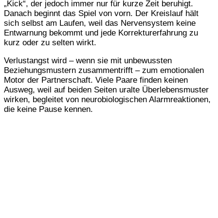
„Kick“, der jedoch immer nur für kurze Zeit beruhigt.
Danach beginnt das Spiel von vorn. Der Kreislauf hält
sich selbst am Laufen, weil das Nervensystem keine
Entwarnung bekommt und jede Korrekturerfahrung zu
kurz oder zu selten wirkt.
Verlustangst wird – wenn sie mit unbewussten
Beziehungsmustern zusammentrifft – zum emotionalen
Motor der Partnerschaft. Viele Paare finden keinen
Ausweg, weil auf beiden Seiten uralte Überlebensmuster
wirken, begleitet von neurobiologischen Alarmreaktionen,
die keine Pause kennen.