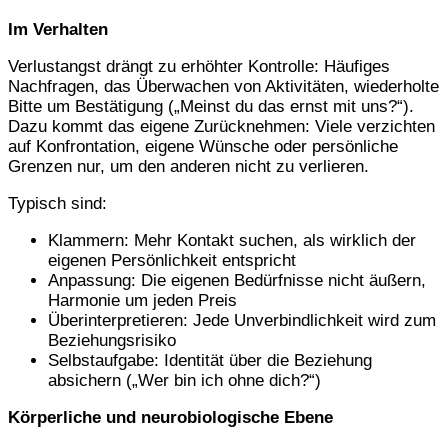
Im Verhalten
Verlustangst drängt zu erhöhter Kontrolle: Häufiges
Nachfragen, das Überwachen von Aktivitäten, wiederholte
Bitte um Bestätigung („Meinst du das ernst mit uns?“).
Dazu kommt das eigene Zurücknehmen: Viele verzichten
auf Konfrontation, eigene Wünsche oder persönliche
Grenzen nur, um den anderen nicht zu verlieren.
Typisch sind:
Klammern: Mehr Kontakt suchen, als wirklich der
eigenen Persönlichkeit entspricht
Anpassung: Die eigenen Bedürfnisse nicht äußern,
Harmonie um jeden Preis
Überinterpretieren: Jede Unverbindlichkeit wird zum
Beziehungsrisiko
Selbstaufgabe: Identität über die Beziehung
absichern („Wer bin ich ohne dich?“)
Körperliche und neurobiologische Ebene