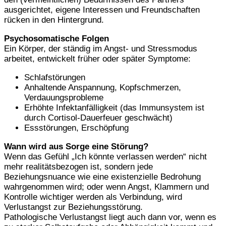
ausgerichtet, eigene Interessen und Freundschaften
rücken in den Hintergrund.
Psychosomatische Folgen
Ein Körper, der ständig im Angst- und Stressmodus
arbeitet, entwickelt früher oder später Symptome:
Schlafstörungen
Anhaltende Anspannung, Kopfschmerzen,
Verdauungsprobleme
Erhöhte Infektanfälligkeit (das Immunsystem ist
durch Cortisol-Dauerfeuer geschwächt)
Essstörungen, Erschöpfung
Wann wird aus Sorge eine Störung?
Wenn das Gefühl „Ich könnte verlassen werden“ nicht
mehr realitätsbezogen ist, sondern jede
Beziehungsnuance wie eine existenzielle Bedrohung
wahrgenommen wird; oder wenn Angst, Klammern und
Kontrolle wichtiger werden als Verbindung, wird
Verlustangst zur Beziehungsstörung.
Pathologische Verlustangst liegt auch dann vor, wenn es