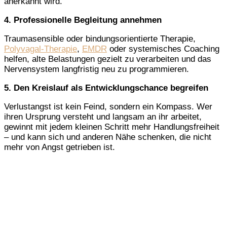
anerkannt wird.
4. Professionelle Begleitung annehmen
Traumasensible oder bindungsorientierte Therapie,
Polyvagal-Therapie
,
EMDR
oder systemisches Coaching
helfen, alte Belastungen gezielt zu verarbeiten und das
Nervensystem langfristig neu zu programmieren.
5. Den Kreislauf als Entwicklungschance begreifen
Verlustangst ist kein Feind, sondern ein Kompass. Wer
ihren Ursprung versteht und langsam an ihr arbeitet,
gewinnt mit jedem kleinen Schritt mehr Handlungsfreiheit
– und kann sich und anderen Nähe schenken, die nicht
mehr von Angst getrieben ist.