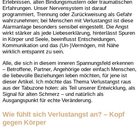
Erlebnissen, alten Bindungsmustern oder traumatischen
Erfahrungen. Unser Nervensystem ist darauf
programmiert, Trennung oder Zurückweisung als Gefahr
wahrzunehmen; bei Menschen mit Verlustangst ist diese
Alarmanlage besonders sensibel eingestellt. Die Angst
wirkt stärker als jede Liebeserklärung, hinterlässt Spuren
in Körper und Seele, beeinflusst Entscheidungen,
Kommunikation und das (Un-)Vermögen, mit Nähe
wirklich entspannt zu sein.
Alle, die sich in diesem inneren Spannungsfeld erkennen
– Betroffene, Partner, Angehörige oder einfach Menschen,
die liebevolle Beziehungen leben möchten, für jene ist
dieser Artikel. Ich möchte das Thema Verlustangst raus
aus der Tabuzone holen: als Teil unserer Entwicklung, als
Signal für alten Schmerz – und natürlich als
Ausgangspunkt für echte Veränderung.
Wie fühlt sich Verlustangst an? – Kopf
gegen Körper