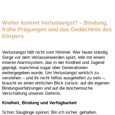
Woher kommt Verlustangst? – Bindung,
frühe Prägungen und das Gedächtnis des
Körpers
Verlustangst fällt nicht vom Himmel. Wer heute ständig
Sorge vor dem Verlassenwerden spürt, lebt mit einem
inneren Alarmsystem, das in der Kindheit und Jugend
geprägt, manchmal sogar über Generationen
weitergegeben wurde. Um Verlustangst wirklich zu
verstehen – und ihr nicht hilflos ausgeliefert zu sein –,
braucht es einen ehrlichen Blick zurück: auf die eigenen
Bindungserfahrungen und auf die biochemische
Verschaltung unseres Gehirns.
Kindheit, Bindung und Verfügbarkeit
Schon Säuglinge spüren: Bin ich sicher, gehalten,