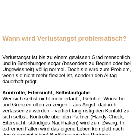
Wann wird Verlustangst problematisch?
Verlustangst ist bis zu einem gewissen Grad menschlich
und in Beziehungen sogar (besonders zu Beginn oder bei
Ungewissheit) völlig normal. Doch sie wird zum Problem,
wenn sie nicht mehr flexibel ist, sondern den Alltag
dauerhaft prägt.
Kontrolle, Eifersucht, Selbstaufgabe
Wer sich selbst nicht mehr erlaubt, Gefühle, Wünsche
und Grenzen offen zu zeigen – aus Angst, dadurch
verlassen zu werden – verliert langfristig den Kontakt zu
sich selbst. Kontrolle über den Partner (Handy-Check,
Eifersucht, ständiges Nachhaken) wird zum Zwang. In
extremen Fällen wird das eigene Leben komplett nach
den (vermeintlichen) Bedürfnissen des Partners