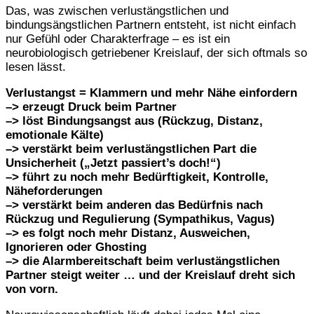
Das, was zwischen verlustängstlichen und
bindungsängstlichen Partnern entsteht, ist nicht einfach
nur Gefühl oder Charakterfrage – es ist ein
neurobiologisch getriebener Kreislauf, der sich oftmals so
lesen lässt.
Verlustangst = Klammern und mehr Nähe einfordern
–> erzeugt Druck beim Partner
–> löst Bindungsangst aus (Rückzug, Distanz,
emotionale Kälte)
–> verstärkt beim verlustängstlichen Part die
Unsicherheit („Jetzt passiert’s doch!“)
–> führt zu noch mehr Bedürftigkeit, Kontrolle,
Näheforderungen
–> verstärkt beim anderen das Bedürfnis nach
Rückzug und Regulierung (Sympathikus, Vagus)
–> es folgt noch mehr Distanz, Ausweichen,
Ignorieren oder Ghosting
–> die Alarmbereitschaft beim verlustängstlichen
Partner steigt weiter … und der Kreislauf dreht sich
von vorn.