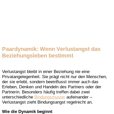
Paardynamik: Wenn Verlustangst das
Beziehungsleben bestimmt
Verlustangst bleibt in einer Beziehung nie eine
Privatangelegenheit. Sie prägt nicht nur den Menschen,
der sie erlebt, sondern beeinflusst immer auch das
Erleben, Denken und Handeln des Partners oder der
Partnerin. Besonders häufig treffen dabei zwei
unterschiedliche
Bindungsmuster
aufeinander –
Verlustangst zieht Bindungsangst regelrecht an.
Wie die Dynamik beginnt