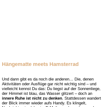
Hängematte meets Hamsterrad
Und dann gibt es da noch die anderen… Die, denen
Aktivitäten oder Ausflüge gar nicht wichtig sind – und
vielleicht kennst Du das: Du liegst auf der Sonnenliege,
der Himmel ist blau, das Wasser glitzert – doch an
innere Ruhe ist nicht zu denken
. Stattdessen wandert
der Blick immer wieder aufs Handy. Es klingelt,