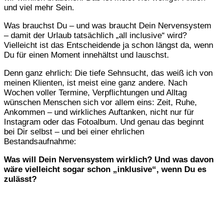
und viel mehr Sein.
Was brauchst Du – und was braucht Dein Nervensystem
– damit der Urlaub tatsächlich „all inclusive“ wird?
Vielleicht ist das Entscheidende ja schon längst da, wenn
Du für einen Moment innehältst und lauschst.
Denn ganz ehrlich: Die tiefe Sehnsucht, das weiß ich von
meinen Klienten, ist meist eine ganz andere. Nach
Wochen voller Termine, Verpflichtungen und Alltag
wünschen Menschen sich vor allem eins: Zeit, Ruhe,
Ankommen – und wirkliches Auftanken, nicht nur für
Instagram oder das Fotoalbum. Und genau das beginnt
bei Dir selbst – und bei einer ehrlichen
Bestandsaufnahme:
Was will Dein Nervensystem wirklich? Und was davon
wäre vielleicht sogar schon „inklusive“, wenn Du es
zulässt?