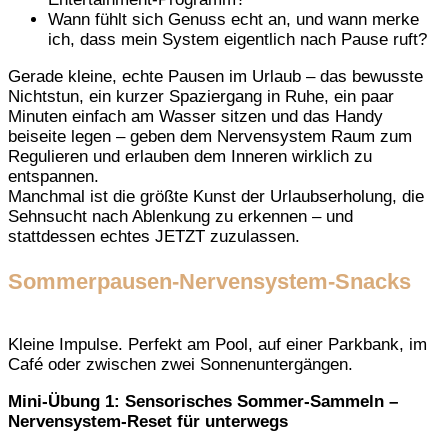
Wann fühlt sich Genuss echt an, und wann merke
ich, dass mein System eigentlich nach Pause ruft?
Gerade kleine, echte Pausen im Urlaub – das bewusste
Nichtstun, ein kurzer Spaziergang in Ruhe, ein paar
Minuten einfach am Wasser sitzen und das Handy
beiseite legen – geben dem Nervensystem Raum zum
Regulieren und erlauben dem Inneren wirklich zu
entspannen.
Manchmal ist die größte Kunst der Urlaubserholung, die
Sehnsucht nach Ablenkung zu erkennen – und
stattdessen echtes JETZT zuzulassen.
Sommerpausen-Nervensystem-Snacks
Kleine Impulse. Perfekt am Pool, auf einer Parkbank, im
Café oder zwischen zwei Sonnenuntergängen.
Mini-Übung 1: Sensorisches Sommer-Sammeln –
Nervensystem-Reset für unterwegs