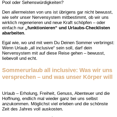
Pool oder Sehenswürdigkeiten?
Den allermeisten von uns ist übrigens gar nicht bewusst,
wie sehr unser Nervensystem mitbestimmt, ob wir uns
wirklich regenerieren und neue Kraft schöpfen – oder
einfach nur
„funktionieren“ und Urlaubs-Checklisten
abarbeiten
.
Egal wie, wo und mit wem Du Deinen Sommer verbringst:
Wenn Urlaub „all inclusive“ sein soll, darf dein
Nervensystem mit auf diese Reise gehen – bewusst,
liebevoll und echt.
Sommerurlaub all inclusive: Was wir uns
versprechen – und was unser Körper will
Urlaub – Erholung, Freiheit, Genuss, Abenteuer und die
Hoffnung, endlich mal wieder ganz bei uns selbst
anzukommen. Möglichst viel erleben und die schönste
Zeit des Jahres voll auskosten.