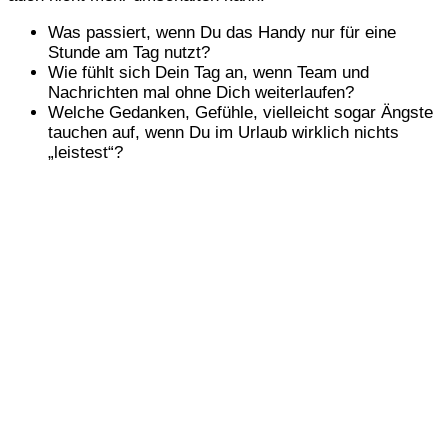
Was passiert, wenn Du das Handy nur für eine
Stunde am Tag nutzt?
Wie fühlt sich Dein Tag an, wenn Team und
Nachrichten mal ohne Dich weiterlaufen?
Welche Gedanken, Gefühle, vielleicht sogar Ängste
tauchen auf, wenn Du im Urlaub wirklich nichts
„leistest“?