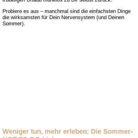
Probiere es aus – manchmal sind die einfachsten Dinge
die wirksamsten für Dein Nervensystem (und Deinen
Sommer).
Weniger tun, mehr erleben: Die Sommer-