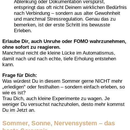
Ablenkung oder Dokumentation verspürst,
entspringt das oft nicht Deinem wirklichen Bedürfnis
nach Verbindung – sondern aus alter Gewohnheit
und manchmal Stressregulation. Genau das zu
bemerken, ist der erste Schritt ins bewusste
Erleben.
Erlaube Dir, auch Unruhe oder FOMO wahrzunehmen,
ohne sofort zu reagieren.
Manchmal reicht die kleine Lücke im Automatismus,
damit nach und nach echte, tiefe Erholung entstehen
kann.
Frage für Dich:
Was würdest Du in diesem Sommer gerne NICHT mehr
„erledigen“ oder festhalten – sondern einfach erleben, so
wie es ist?
Trau Dich, auch kleine Experimente zu wagen. Je
weniger Du versuchst nachzuholen, desto mehr kommst
Du im Jetzt an.
Sommer, Sonne, Nervensystem – das