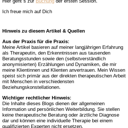
Hier geht´s zur
Buchung
der ersten Session.
Ich freue mich auf Dich
Hinweis zu diesem Artikel & Quellen
Aus der Praxis für die Praxis:
Meine Artikel basieren auf meiner langjährigen Erfahrung
als Therapeutin, den Erkenntnissen aus tausenden
Beratungsstunden sowie den (selbstverständlich
anonymisierten) Erzählungen und Dynamiken, die mir
meine Klientinnen und Klienten anvertrauen. Mein Wissen
speist sich primär aus der direkten therapeutischen Arbeit
mit Menschen in verschiedensten
Beziehungskonstellationen.
Wichtiger rechtlicher Hinweis:
Die Inhalte dieses Blogs dienen der allgemeinen
Information und persönlichen Weiterbildung. Sie stellen
keine therapeutische Beratung oder ärztliche Diagnose
dar und können eine individuelle Therapie bei einem
qualifizierten Experten nicht ersetzen.