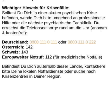
Wichtiger Hinweis für Krisenfälle:
Solltest Du Dich in einer akuten psychischen Krise
befinden, wende Dich bitte umgehend an professionelle
Hilfe oder die nächste psychiatrische Fachklinik. Du
erreichst die Telefonseelsorge rund um die Uhr (anonym
& kostenfrei):
Deutschland:
0800 111 0 111
oder
0800 111 0 222
Österreich:
142
Schweiz:
143
Europaweiter Notruf:
112 (für medizinische Notfälle)
Befindest Du Dich außerhalb dieser Länder, kontaktiere
bitte Deine lokalen Notfalldienste oder suche nach
Krisenzentren in Deiner Region.