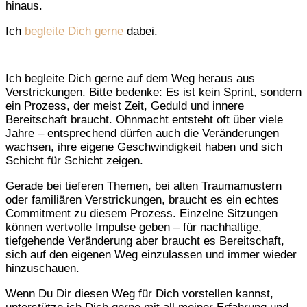
hinaus.
Ich
begleite Dich gerne
dabei.
Ich begleite Dich gerne auf dem Weg heraus aus
Verstrickungen. Bitte bedenke: Es ist kein Sprint, sondern
ein Prozess, der meist Zeit, Geduld und innere
Bereitschaft braucht. Ohnmacht entsteht oft über viele
Jahre – entsprechend dürfen auch die Veränderungen
wachsen, ihre eigene Geschwindigkeit haben und sich
Schicht für Schicht zeigen.
Gerade bei tieferen Themen, bei alten Traumamustern
oder familiären Verstrickungen, braucht es ein echtes
Commitment zu diesem Prozess. Einzelne Sitzungen
können wertvolle Impulse geben – für nachhaltige,
tiefgehende Veränderung aber braucht es Bereitschaft,
sich auf den eigenen Weg einzulassen und immer wieder
hinzuschauen.
Wenn Du Dir diesen Weg für Dich vorstellen kannst,