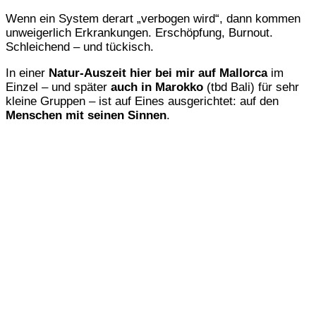
Wenn ein System derart „verbogen wird“, dann kommen
unweigerlich Erkrankungen. Erschöpfung, Burnout.
Schleichend – und tückisch.
In einer
Natur-Auszeit hier bei mir auf Mallorca
im
Einzel – und später
auch in Marokko
(tbd Bali) für sehr
kleine Gruppen – ist auf Eines ausgerichtet: auf den
Menschen mit seinen Sinnen
.