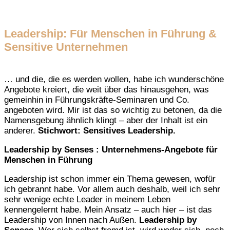
Leadership: Für Menschen in Führung &
Sensitive Unternehmen
… und die, die es werden wollen, habe ich wunderschöne
Angebote kreiert, die weit über das hinausgehen, was
gemeinhin in Führungskräfte-Seminaren und Co.
angeboten wird. Mir ist das so wichtig zu betonen, da die
Namensgebung ähnlich klingt – aber der Inhalt ist ein
anderer.
Stichwort: Sensitives Leadership.
Leadership by Senses : Unternehmens-Angebote für
Menschen in Führung
Leadership ist schon immer ein Thema gewesen, wofür
ich gebrannt habe. Vor allem auch deshalb, weil ich sehr
sehr wenige echte Leader in meinem Leben
kennengelernt habe. Mein Ansatz – auch hier – ist das
Leadership von Innen nach Außen.
Leadership by