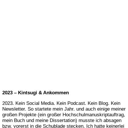
2023 – Kintsugi & Ankommen
2023. Kein Social Media. Kein Podcast. Kein Blog. Kein
Newsletter. So startete mein Jahr. und auch einige meiner
großen Projekte (ein großer Hochschulmanuskriptauftrag,
mein Buch und meine Dissertation) musste ich absagen
bzw. vorerst in die Schublade stecken. Ich hatte keinerlei