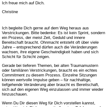
Ich freue mich auf Dich.
Christine
Ich begleite Dich gerne auf dem Weg heraus aus
Verstrickungen. Bitte bedenke: Es ist kein Sprint, sondern
ein Prozess, der meist Zeit, Geduld und innere
Bereitschaft braucht. Ohnmacht entsteht oft über viele
Jahre – entsprechend dürfen auch die Veränderungen
wachsen, ihre eigene Geschwindigkeit haben und sich
Schicht für Schicht zeigen.
Gerade bei tieferen Themen, bei alten Traumamustern
oder familiären Verstrickungen, braucht es ein echtes
Commitment zu diesem Prozess. Einzelne Sitzungen
können wertvolle Impulse geben – für nachhaltige,
tiefgehende Veränderung aber braucht es Bereitschaft,
sich auf den eigenen Weg einzulassen und immer wieder
hinzuschauen.
Wenn Du Dir diesen Weg für Dich vorstellen kannst,