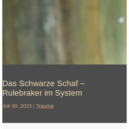
Das Schwarze Schaf –
Rulebraker im System
Juli 30, 2023
|
Trauma