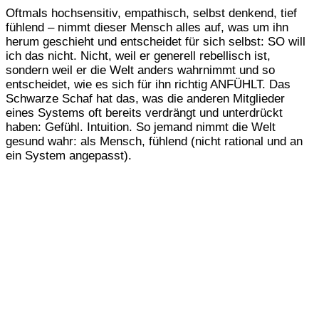
Oftmals hochsensitiv, empathisch, selbst denkend, tief
fühlend – nimmt dieser Mensch alles auf, was um ihn
herum geschieht und entscheidet für sich selbst: SO will
ich das nicht. Nicht, weil er generell rebellisch ist,
sondern weil er die Welt anders wahrnimmt und so
entscheidet, wie es sich für ihn richtig ANFÜHLT. Das
Schwarze Schaf hat das, was die anderen Mitglieder
eines Systems oft bereits verdrängt und unterdrückt
haben: Gefühl. Intuition. So jemand nimmt die Welt
gesund wahr: als Mensch, fühlend (nicht rational und an
ein System angepasst).