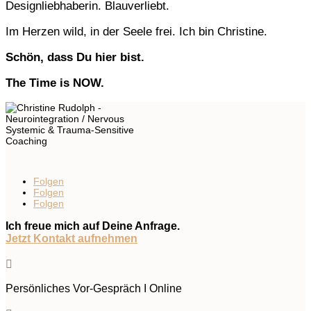
Designliebhaberin. Blauverliebt.
Im Herzen wild, in der Seele frei. Ich bin Christine.
Schön, dass Du hier bist.
The Time is NOW.
Folgen
Folgen
Folgen
Ich freue mich auf Deine Anfrage.
Jetzt Kontakt aufnehmen

Persönliches Vor-Gespräch I Online