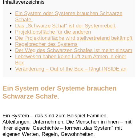
Inhaltsverzeichnis
Ein System oder Systeme brauchen Schwarze
Schafe.
Das „Schwarze Schaf“ ist der Systemrebell.
Projektionsfläche für die anderen
Die Projektionsfläche wird stellvertretend bekämpft
Regelbrecher des Systems
Der Weg des Schwarzen Schafes ist meist einsam
Lebewesen haben keine Luft zum Atmen in einer
Box
Veränderung – Out of the Box – fängt INSIDE an
Ein System oder Systeme brauchen
Schwarze Schafe.
Ein System – das sind zum Beispiel Familien,
Abteilungen, Unternehmen. Die Menschen in ihnen – mit
ihrer eigene Geschichte – formen „das System“ mit
eigenen Werten, Regeln, Gewohnheiten.