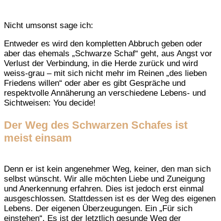
Nicht umsonst sage ich:
Entweder es wird den kompletten Abbruch geben oder
aber das ehemals „Schwarze Schaf“ geht, aus Angst vor
Verlust der Verbindung, in die Herde zurück und wird
weiss-grau – mit sich nicht mehr im Reinen „des lieben
Friedens willen“ oder aber es gibt Gespräche und
respektvolle Annäherung an verschiedene Lebens- und
Sichtweisen: You decide!
Der Weg des Schwarzen Schafes ist
meist einsam
Denn er ist kein angenehmer Weg, keiner, den man sich
selbst wünscht. Wir alle möchten Liebe und Zuneigung
und Anerkennung erfahren. Dies ist jedoch erst einmal
ausgeschlossen. Stattdessen ist es der Weg des eigenen
Lebens. Der eigenen Überzeugungen. Ein „Für sich
einstehen“. Es ist der letztlich gesunde Weg der