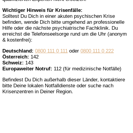
Wichtiger Hinweis für Krisenfälle:
Solltest Du Dich in einer akuten psychischen Krise
befinden, wende Dich bitte umgehend an professionelle
Hilfe oder die nächste psychiatrische Fachklinik. Du
erreichst die Telefonseelsorge rund um die Uhr (anonym
& kostenfrei):
Deutschland:
0800 111 0 111
oder
0800 111 0 222
Österreich:
142
Schweiz:
143
Europaweiter Notruf:
112 (für medizinische Notfälle)
Befindest Du Dich außerhalb dieser Länder, kontaktiere
bitte Deine lokalen Notfalldienste oder suche nach
Krisenzentren in Deiner Region.