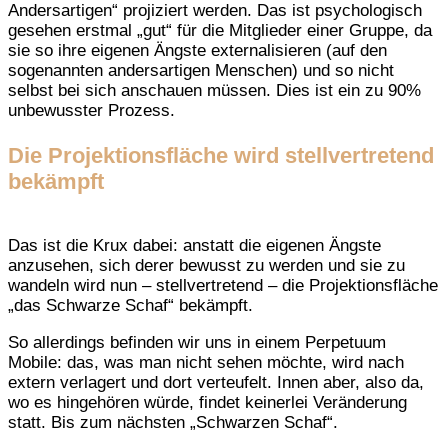
Andersartigen“ projiziert werden. Das ist psychologisch
gesehen erstmal „gut“ für die Mitglieder einer Gruppe, da
sie so ihre eigenen Ängste externalisieren (auf den
sogenannten andersartigen Menschen) und so nicht
selbst bei sich anschauen müssen. Dies ist ein zu 90%
unbewusster Prozess.
Die Projektionsfläche wird stellvertretend
bekämpft
Das ist die Krux dabei: anstatt die eigenen Ängste
anzusehen, sich derer bewusst zu werden und sie zu
wandeln wird nun – stellvertretend – die Projektionsfläche
„das Schwarze Schaf“ bekämpft.
So allerdings befinden wir uns in einem Perpetuum
Mobile: das, was man nicht sehen möchte, wird nach
extern verlagert und dort verteufelt. Innen aber, also da,
wo es hingehören würde, findet keinerlei Veränderung
statt. Bis zum nächsten „Schwarzen Schaf“.