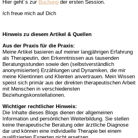
Hier geht´s zur
Buchung
der ersten Session.
Ich freue mich auf Dich
Hinweis zu diesem Artikel & Quellen
Aus der Praxis für die Praxis:
Meine Artikel basieren auf meiner langjährigen Erfahrung
als Therapeutin, den Erkenntnissen aus tausenden
Beratungsstunden sowie den (selbstverständlich
anonymisierten) Erzählungen und Dynamiken, die mir
meine Klientinnen und Klienten anvertrauen. Mein Wissen
speist sich primär aus der direkten therapeutischen Arbeit
mit Menschen in verschiedensten
Beziehungskonstellationen.
Wichtiger rechtlicher Hinweis:
Die Inhalte dieses Blogs dienen der allgemeinen
Information und persönlichen Weiterbildung. Sie stellen
keine therapeutische Beratung oder ärztliche Diagnose
dar und können eine individuelle Therapie bei einem
qualifizierten Experten nicht ersetzen.