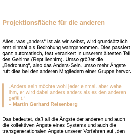
Projektionsfläche für die anderen
Alles, was „anders“ ist als wir selbst, wird grundsätzlich
erst einmal als Bedrohung wahrgenommen. Dies passiert
ganz automatisch, fest verankert in unserem ältesten Teil
des Gehirns (Reptilienhirn). Umso größer die
„Bedrohung“, also das Anders-Sein, umso mehr Ängste
ruft dies bei den anderen Mitgliedern einer Gruppe hervor.
„Anders sein möchte wohl jeder einmal, aber wehe
ihm, er wird dabei anders anders als es den anderen
gefällt.“
–
Martin Gerhard Reisenberg
Das bedeutet, daß all die Ängste der anderen und auch
die kollektiven Ängste eines Systems und auch die
transgenerationalen Ängste unserer Vorfahren auf „den