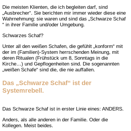
Die meisten Klienten, die ich begleiten darf, sind
„Ausbrecher“. Sie berichten mir immer wieder diese eine
Wahrnehmung: sie waren und sind das „Schwarze Schaf
“ in ihrer Familie und/oder Umgebung.
Schwarzes Schaf?
Unter all den weißen Schafen, die gefühlt „konform“ mit
der im (Familien)-System herrschenden Meinung, mit
deren Ritualen (Frühstück um 8, Sonntags in die
Kirche…) und Gepflogenheiten sind. Die sogenannten
„weißen Schafe“ sind die, die nie auffallen.
Das „Schwarze Schaf“ ist der
Systemrebell.
Das Schwarze Schaf ist in erster Linie eines: ANDERS.
Anders, als alle anderen in der Familie. Oder die
Kollegen. Meist beides.