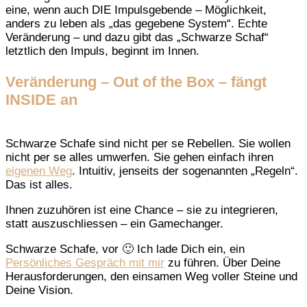
eine, wenn auch DIE Impulsgebende – Möglichkeit,
anders zu leben als „das gegebene System“. Echte
Veränderung – und dazu gibt das „Schwarze Schaf“
letztlich den Impuls, beginnt im Innen.
Veränderung – Out of the Box – fängt
INSIDE an
Schwarze Schafe sind nicht per se Rebellen. Sie wollen
nicht per se alles umwerfen. Sie gehen einfach ihren
eigenen Weg
. Intuitiv, jenseits der sogenannten „Regeln“.
Das ist alles.
Ihnen zuzuhören ist eine Chance – sie zu integrieren,
statt auszuschliessen – ein Gamechanger.
Schwarze Schafe, vor 🙂 Ich lade Dich ein, ein
Persönliches Gespräch mit mir
zu führen. Über Deine
Herausforderungen, den einsamen Weg voller Steine und
Deine Vision.