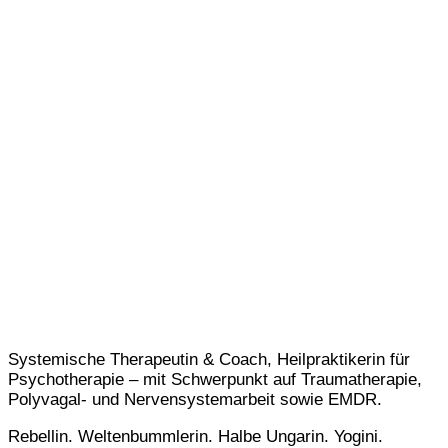
Systemische Therapeutin & Coach, Heilpraktikerin für
Psychotherapie – mit Schwerpunkt auf Traumatherapie,
Polyvagal- und Nervensystemarbeit sowie EMDR.
Rebellin. Weltenbummlerin. Halbe Ungarin. Yogini.