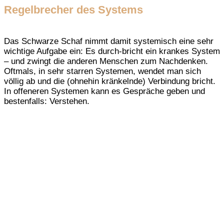
Regelbrecher des Systems
Das Schwarze Schaf nimmt damit systemisch eine sehr
wichtige Aufgabe ein: Es durch-bricht ein krankes System
– und zwingt die anderen Menschen zum Nachdenken.
Oftmals, in sehr starren Systemen, wendet man sich
völlig ab und die (ohnehin kränkelnde) Verbindung bricht.
In offeneren Systemen kann es Gespräche geben und
bestenfalls: Verstehen.