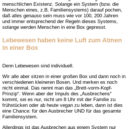
menschlichen Existenz. Solange ein System (bzw. die
Menschen eines, z.B. Familiensystems) darauf pochen,
daß alles genauso sein muss wie vor 100, 200 Jahren
und immer entsprechend der Regeln dieses Systems,
solange werden Menschen in eine Box gepresst.
Lebewesen haben keine Luft zum Atmen
in einer Box
Denn Lebewesen sind individuell.
Wir alle aber sitzen in einer großen Box und dann noch in
verschiedenen kleineren Boxen. Und merken es noch
nicht einmal. Das nennt man das „Brett-vorm-Kopf-
Prinzip“. Wenn aber der Impuls des „Ausbrechens“
kommt, sei es nur, nicht um 8 Uhr mit der Familie zu
frühstücken oder ab heute vegan zu leben, dann ist dies
eine Chance: für den Ausbrecher UND für das gesamte
Familiensystem.
Allerdings ist das Ausbrechen aus einem System nur