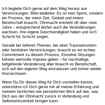
Ich begleite Dich gerne auf dem Weg heraus aus
Verstrickungen. Bitte bedenke: Es ist kein Sprint, sondern
ein Prozess, der meist Zeit, Geduld und innere
Bereitschaft braucht. Ohnmacht entsteht oft über viele
Jahre – entsprechend dürfen auch die Veränderungen
wachsen, ihre eigene Geschwindigkeit haben und sich
Schicht für Schicht zeigen.
Gerade bei tieferen Themen, bei alten Traumamustern
oder familiären Verstrickungen, braucht es ein echtes
Commitment zu diesem Prozess. Einzelne Sitzungen
können wertvolle Impulse geben – für nachhaltige,
tiefgehende Veränderung aber braucht es Bereitschaft,
sich auf den eigenen Weg einzulassen und immer wieder
hinzuschauen.
Wenn Du Dir diesen Weg für Dich vorstellen kannst,
unterstütze ich Dich gerne mit all meiner Erfahrung und
meinem fachlichen wie persönlichen Blick auf das, was
Dich aus der Ohnmacht zurück in Verbindung und
Selbstwirksamkeit bringen kann.