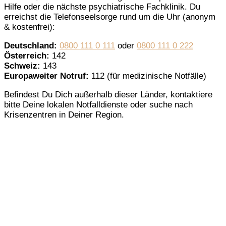
Hilfe oder die nächste psychiatrische Fachklinik. Du
erreichst die Telefonseelsorge rund um die Uhr (anonym
& kostenfrei):
Deutschland:
0800 111 0 111
oder
0800 111 0 222
Österreich:
142
Schweiz:
143
Europaweiter Notruf:
112 (für medizinische Notfälle)
Befindest Du Dich außerhalb dieser Länder, kontaktiere
bitte Deine lokalen Notfalldienste oder suche nach
Krisenzentren in Deiner Region.