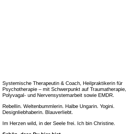
Systemische Therapeutin & Coach, Heilpraktikerin für
Psychotherapie – mit Schwerpunkt auf Traumatherapie,
Polyvagal- und Nervensystemarbeit sowie EMDR.
Rebellin. Weltenbummlerin. Halbe Ungarin. Yogini.
Designliebhaberin. Blauverliebt.
Im Herzen wild, in der Seele frei. Ich bin Christine.