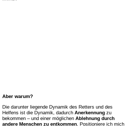
Aber warum?
Die darunter liegende Dynamik des Retters und des
Helfens ist die Dynamik, dadurch
Anerkennung
zu
bekommen – und einer möglichen
Ablehnung durch
andere Menschen zu entkommen
. Positioniere ich mich