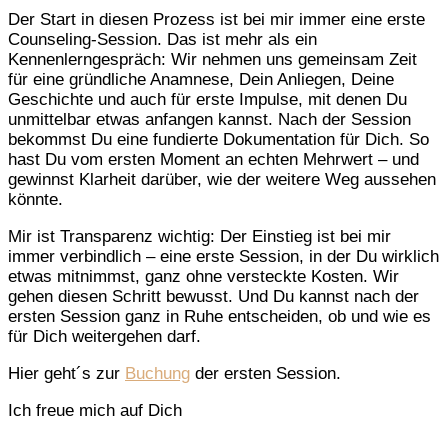
Der Start in diesen Prozess ist bei mir immer eine erste
Counseling-Session. Das ist mehr als ein
Kennenlerngespräch: Wir nehmen uns gemeinsam Zeit
für eine gründliche Anamnese, Dein Anliegen, Deine
Geschichte und auch für erste Impulse, mit denen Du
unmittelbar etwas anfangen kannst. Nach der Session
bekommst Du eine fundierte Dokumentation für Dich. So
hast Du vom ersten Moment an echten Mehrwert – und
gewinnst Klarheit darüber, wie der weitere Weg aussehen
könnte.
Mir ist Transparenz wichtig: Der Einstieg ist bei mir
immer verbindlich – eine erste Session, in der Du wirklich
etwas mitnimmst, ganz ohne versteckte Kosten. Wir
gehen diesen Schritt bewusst. Und Du kannst nach der
ersten Session ganz in Ruhe entscheiden, ob und wie es
für Dich weitergehen darf.
Hier geht´s zur
Buchung
der ersten Session.
Ich freue mich auf Dich