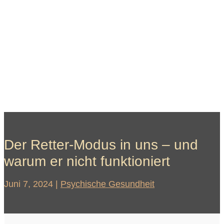
Der Retter-Modus in uns – und
warum er nicht funktioniert
Juni 7, 2024
|
Psychische Gesundheit