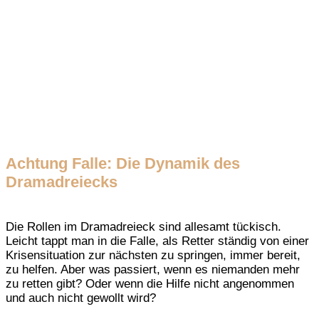
Achtung Falle: Die Dynamik des
Dramadreiecks
Die Rollen im Dramadreieck sind allesamt tückisch.
Leicht tappt man in die Falle, als Retter ständig von einer
Krisensituation zur nächsten zu springen, immer bereit,
zu helfen. Aber was passiert, wenn es niemanden mehr
zu retten gibt? Oder wenn die Hilfe nicht angenommen
und auch nicht gewollt wird?