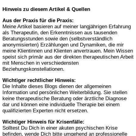
Hinweis zu diesem Artikel & Quellen
Aus der Praxis für die Praxis:
Meine Artikel basieren auf meiner langjährigen Erfahrung
als Therapeutin, den Erkenntnissen aus tausenden
Beratungsstunden sowie den (selbstverständlich
anonymisierten) Erzählungen und Dynamiken, die mir
meine Klientinnen und Klienten anvertrauen. Mein Wissen
speist sich primär aus der direkten therapeutischen Arbeit
mit Menschen in verschiedensten
Beziehungskonstellationen.
Wichtiger rechtlicher Hinweis:
Die Inhalte dieses Blogs dienen der allgemeinen
Information und persönlichen Weiterbildung. Sie stellen
keine therapeutische Beratung oder ärztliche Diagnose
dar und können eine individuelle Therapie bei einem
qualifizierten Experten nicht ersetzen.
Wichtiger Hinweis für Krisenfälle:
Solltest Du Dich in einer akuten psychischen Krise
befinden, wende Dich bitte umgehend an professionelle