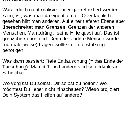
Was jedoch nicht realisiert oder gar reflektiert werden
kann, ist, was man da eigentlich tut. Oberflächlich
gesehen hilft man anderen. Auf einer tieferen Ebene aber
überschreitet man Grenzen
. Grenzen der anderen
Menschen. Man „drängt“ seine Hilfe quasi auf. Das ist
grenzüberschreitend. Denn der andere Mensch würde
(normalerweise) fragen, sollte er Unterstützung
benötigen.
Was dann passiert: Tiefe Enttäuschung (= das Ende der
Täuschung). Man hilft, und andere sind so undankbar.
Scheinbar.
Wo vergisst Du selbst, Dir selbst zu helfen? Wo
möchtest Du lieber nicht hinschauen? Wieso projiziert
Dein System das Helfen auf andere?