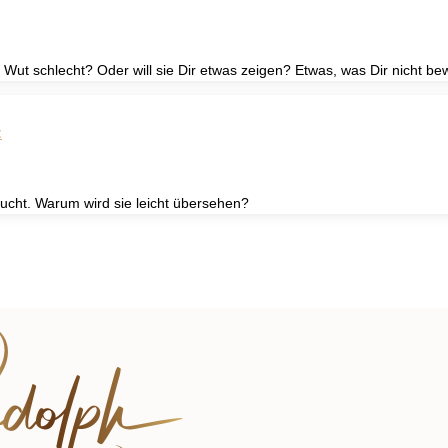
Ist Wut schlecht? Oder will sie Dir etwas zeigen? Etwas, was Dir nicht be
t
ucht. Warum wird sie leicht übersehen?