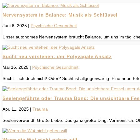
Nervensystem in Balance: Musik als Schlüssel
Juni 6, 2025
|
Psychische Gesundheit
Unser autonomes Nervensystem braucht Balance, um uns im täglichen G
Sucht neu verstehen: der Polyvagale Ansatz
Mai 16, 2025
|
Psychische Gesundheit
Sucht – ich doch nicht! Oder? Sucht ist allgegenwärtig. Eine neue E
Seelengefährte oder Trauma Bond: Die unsichtbare Fes
Apr. 11, 2025
|
Trauma
Seelenverwandt. Große Liebe. Das ganz große Ding. Vermeintlich. Oft
Wenn die Wut nicht gehen will