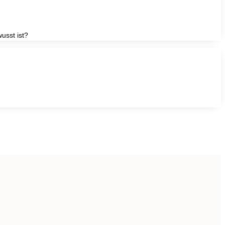
wusst ist?