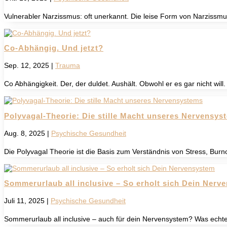
Vulnerabler Narzissmus: oft unerkannt. Die leise Form von Narzissmus 
Co-Abhängig. Und jetzt?
Sep. 12, 2025
|
Trauma
Co Abhängigkeit. Der, der duldet. Aushält. Obwohl er es gar nicht will
Polyvagal-Theorie: Die stille Macht unseres Nervensys
Aug. 8, 2025
|
Psychische Gesundheit
Die Polyvagal Theorie ist die Basis zum Verständnis von Stress, Burn
Sommerurlaub all inclusive – So erholt sich Dein Nerv
Juli 11, 2025
|
Psychische Gesundheit
Sommerurlaub all inclusive – auch für dein Nervensystem? Was echte