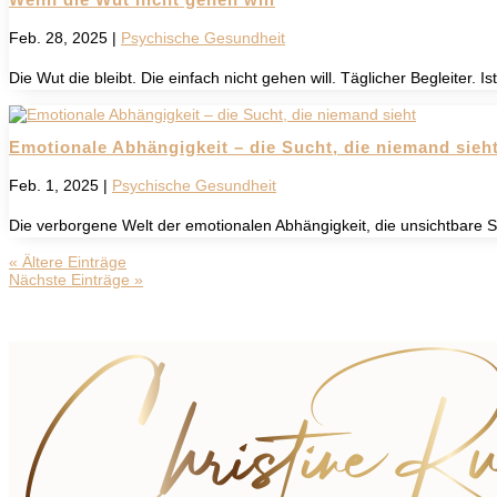
Feb. 28, 2025
|
Psychische Gesundheit
Die Wut die bleibt. Die einfach nicht gehen will. Täglicher Begleiter. 
Emotionale Abhängigkeit – die Sucht, die niemand sieh
Feb. 1, 2025
|
Psychische Gesundheit
Die verborgene Welt der emotionalen Abhängigkeit, die unsichtbare S
« Ältere Einträge
Nächste Einträge »