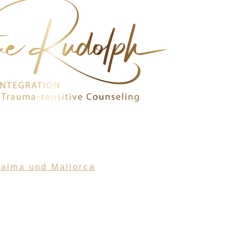
Palma und Mallorca