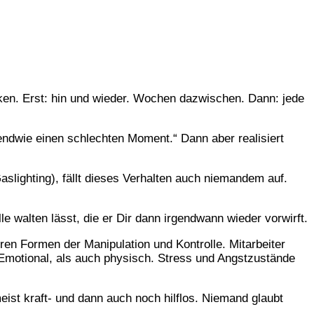
acken. Erst: hin und wieder. Wochen dazwischen. Dann: jede
gendwie einen schlechten Moment.“ Dann aber realisiert
aslighting), fällt dieses Verhalten auch niemandem auf.
le walten lässt, die er Dir dann irgendwann wieder vorwirft.
ren Formen der Manipulation und Kontrolle. Mitarbeiter
 Emotional, als auch physisch. Stress und Angstzustände
eist kraft- und dann auch noch hilflos. Niemand glaubt