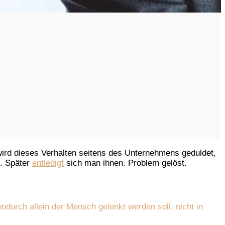
 wird dieses Verhalten seitens des Unternehmens geduldet,
n. Später
entledigt
sich man ihnen. Problem gelöst.
wodurch allein der Mensch gelenkt werden soll, nicht in