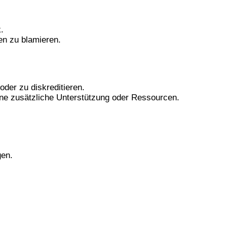
.
en zu blamieren.
oder zu diskreditieren.
ohne zusätzliche Unterstützung oder Ressourcen.
gen.