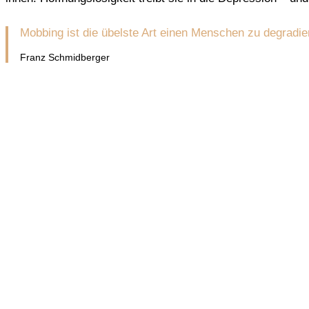
Mobbing ist die übelste Art einen Menschen zu degradie
Franz Schmidberger