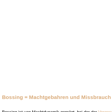
Bossing = Machtgebahren und Missbrauch