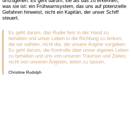
umzugehen. Es geht darum, sie als das zu erkennen,
was sie ist: ein Frühwarnsystem, das uns auf potenzielle
Gefahren hinweist, nicht ein Kapitän, der unser Schiff
steuert.
Es geht darum, das Ruder fest in der Hand zu
behalten und unser Leben in die Richtung zu lenken,
die wir wählen, nicht die, die unsere Ängste vorgeben.
Es geht darum, die Kontrolle über unser eigenes Leben
zu behalten und uns von unseren Träumen und Zielen,
nicht von unseren Ängsten, leiten zu lassen.
Christine Rudolph