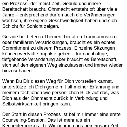
ein Prozess, der meist Zeit, Geduld und innere
Bereitschaft braucht. Ohnmacht entsteht oft über viele
Jahre – entsprechend dürfen auch die Veränderungen
wachsen, ihre eigene Geschwindigkeit haben und sich
Schicht für Schicht zeigen.
Gerade bei tieferen Themen, bei alten Traumamustern
oder familiären Verstrickungen, braucht es ein echtes
Commitment zu diesem Prozess. Einzelne Sitzungen
können wertvolle Impulse geben – für nachhaltige,
tiefgehende Veränderung aber braucht es Bereitschaft,
sich auf den eigenen Weg einzulassen und immer wieder
hinzuschauen.
Wenn Du Dir diesen Weg für Dich vorstellen kannst,
unterstütze ich Dich gerne mit all meiner Erfahrung und
meinem fachlichen wie persönlichen Blick auf das, was
Dich aus der Ohnmacht zurück in Verbindung und
Selbstwirksamkeit bringen kann.
Der Start in diesen Prozess ist bei mir immer eine erste
Counseling-Session. Das ist mehr als ein
Kennenlerngespräch: Wir nehmen uns gemeinsam Zeit