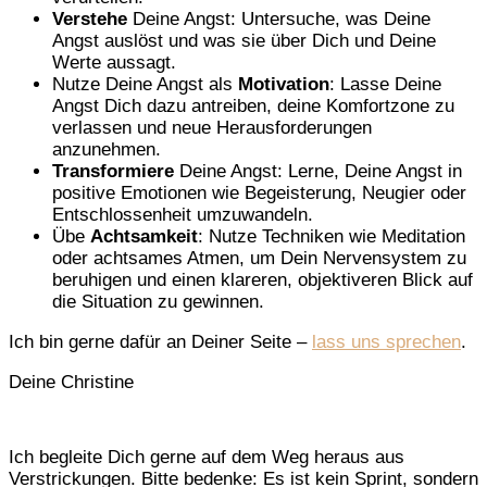
Verstehe
Deine Angst: Untersuche, was Deine
Angst auslöst und was sie über Dich und Deine
Werte aussagt.
Nutze Deine Angst als
Motivation
: Lasse Deine
Angst Dich dazu antreiben, deine Komfortzone zu
verlassen und neue Herausforderungen
anzunehmen.
Transformiere
Deine Angst: Lerne, Deine Angst in
positive Emotionen wie Begeisterung, Neugier oder
Entschlossenheit umzuwandeln.
Übe
Achtsamkeit
: Nutze Techniken wie Meditation
oder achtsames Atmen, um Dein Nervensystem zu
beruhigen und einen klareren, objektiveren Blick auf
die Situation zu gewinnen.
Ich bin gerne dafür an Deiner Seite –
lass uns sprechen
.
Deine Christine
Ich begleite Dich gerne auf dem Weg heraus aus
Verstrickungen. Bitte bedenke: Es ist kein Sprint, sondern