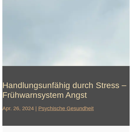
Handlungsunfähig durch Stress –
Frühwarnsystem Angst
Apr. 26, 2024
|
Psychische Gesundheit