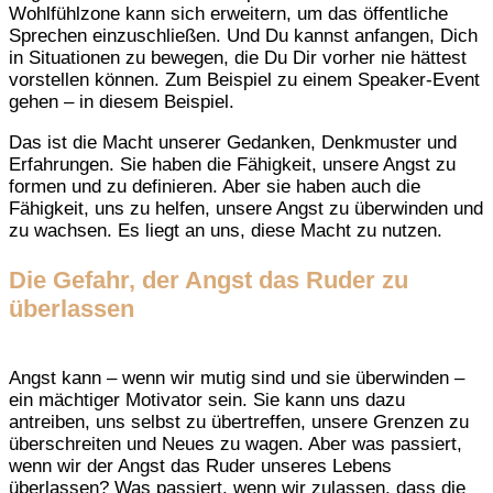
Wohlfühlzone kann sich erweitern, um das öffentliche
Sprechen einzuschließen. Und Du kannst anfangen, Dich
in Situationen zu bewegen, die Du Dir vorher nie hättest
vorstellen können. Zum Beispiel zu einem Speaker-Event
gehen – in diesem Beispiel.
Das ist die Macht unserer Gedanken, Denkmuster und
Erfahrungen. Sie haben die Fähigkeit, unsere Angst zu
formen und zu definieren. Aber sie haben auch die
Fähigkeit, uns zu helfen, unsere Angst zu überwinden und
zu wachsen. Es liegt an uns, diese Macht zu nutzen.
Die Gefahr, der Angst das Ruder zu
überlassen
Angst kann – wenn wir mutig sind und sie überwinden –
ein mächtiger Motivator sein. Sie kann uns dazu
antreiben, uns selbst zu übertreffen, unsere Grenzen zu
überschreiten und Neues zu wagen. Aber was passiert,
wenn wir der Angst das Ruder unseres Lebens
überlassen? Was passiert, wenn wir zulassen, dass die