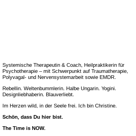
Systemische Therapeutin & Coach, Heilpraktikerin für
Psychotherapie – mit Schwerpunkt auf Traumatherapie,
Polyvagal- und Nervensystemarbeit sowie EMDR.
Rebellin. Weltenbummlerin. Halbe Ungarin. Yogini.
Designliebhaberin. Blauverliebt.
Im Herzen wild, in der Seele frei. Ich bin Christine.
Schön, dass Du hier bist.
The Time is NOW.