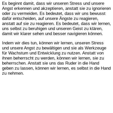
Es beginnt damit, dass wir unseren Stress und unsere
Angst erkennen und akzeptieren, anstatt sie zu ignorieren
oder zu vermeiden. Es bedeutet, dass wir uns bewusst
dafür entscheiden, auf unsere Ängste zu reagieren,
anstatt auf sie zu reagieren. Es bedeutet, dass wir lernen,
uns selbst zu beruhigen und unseren Geist zu klären,
damit wir klarer sehen und besser navigieren können.
Indem wir dies tun, können wir lernen, unseren Stress
und unsere Angst zu bewältigen und sie als Werkzeuge
für Wachstum und Entwicklung zu nutzen. Anstatt von
ihnen beherrscht zu werden, können wir lernen, sie zu
beherrschen. Anstatt sie uns das Ruder in die Hand
geben zu lassen, können wir lernen, es selbst in die Hand
zu nehmen.