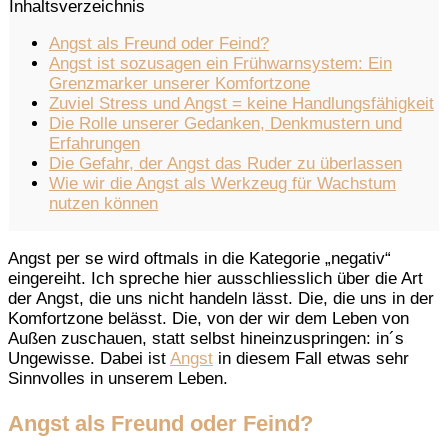
Inhaltsverzeichnis
Angst als Freund oder Feind?
Angst ist sozusagen ein Frühwarnsystem: Ein
Grenzmarker unserer Komfortzone
Zuviel Stress und Angst = keine Handlungsfähigkeit
Die Rolle unserer Gedanken, Denkmustern und
Erfahrungen
Die Gefahr, der Angst das Ruder zu überlassen
Wie wir die Angst als Werkzeug für Wachstum
nutzen können
Angst per se wird oftmals in die Kategorie „negativ“
eingereiht. Ich spreche hier ausschliesslich über die Art
der Angst, die uns nicht handeln lässt. Die, die uns in der
Komfortzone belässt. Die, von der wir dem Leben von
Außen zuschauen, statt selbst hineinzuspringen: in´s
Ungewisse. Dabei ist
Angst
in diesem Fall etwas sehr
Sinnvolles in unserem Leben.
Angst als Freund oder Feind?