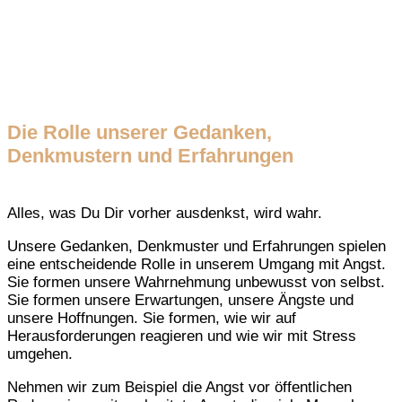
Die Rolle unserer Gedanken,
Denkmustern und Erfahrungen
Alles, was Du Dir vorher ausdenkst, wird wahr.
Unsere Gedanken, Denkmuster und Erfahrungen spielen
eine entscheidende Rolle in unserem Umgang mit Angst.
Sie formen unsere Wahrnehmung unbewusst von selbst.
Sie formen unsere Erwartungen, unsere Ängste und
unsere Hoffnungen. Sie formen, wie wir auf
Herausforderungen reagieren und wie wir mit Stress
umgehen.
Nehmen wir zum Beispiel die Angst vor öffentlichen