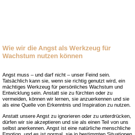
Wie wir die Angst als Werkzeug für
Wachstum nutzen können
Angst muss – und darf nicht – unser Feind sein.
Tatsächlich kann sie, wenn sie richtig genutzt wird, ein
mächtiges Werkzeug für persönliches Wachstum und
Entwicklung sein. Anstatt sie zu fürchten oder zu
vermeiden, können wir lernen, sie anzuerkennen und sie
als eine Quelle von Erkenntnis und Inspiration zu nutzen.
Anstatt unsere Angst zu ignorieren oder zu unterdrücken,
dürfen wir sie akzeptieren und sie als einen Teil von uns
selbst anerkennen. Angst ist eine natürliche menschliche
Emotion, und es ist normal, sie in bestimmten Situationen