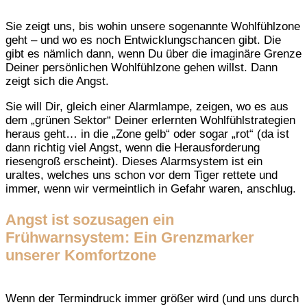
Sie zeigt uns, bis wohin unsere sogenannte Wohlfühlzone
geht – und wo es noch Entwicklungschancen gibt. Die
gibt es nämlich dann, wenn Du über die imaginäre Grenze
Deiner persönlichen Wohlfühlzone gehen willst. Dann
zeigt sich die Angst.
Sie will Dir, gleich einer Alarmlampe, zeigen, wo es aus
dem „grünen Sektor“ Deiner erlernten Wohlfühlstrategien
heraus geht… in die „Zone gelb“ oder sogar „rot“ (da ist
dann richtig viel Angst, wenn die Herausforderung
riesengroß erscheint). Dieses Alarmsystem ist ein
uraltes, welches uns schon vor dem Tiger rettete und
immer, wenn wir vermeintlich in Gefahr waren, anschlug.
Angst ist sozusagen ein
Frühwarnsystem: Ein Grenzmarker
unserer Komfortzone
Wenn der Termindruck immer größer wird (und uns durch