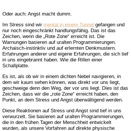
Oder auch: Angst macht dumm.
Im Stress sind wir
mental in einem Tunnel
gefangen und
nur noch eingeschränkt handlungsfähig. Das ist das
Zeichen, wenn die „Rote Zone“ erreicht ist. Die
Warnungen basieren auf uralten Programmierungen.
Archaisch-instinktiv und auf erlernten Denkmustern.
Erfahrungen anderer und eigene Erfahrungen, die sich tief
in uns eingebrannt haben. Wie die Rillen einer
Schallplatte.
Es ist, als ob wir in einem dichten Nebel navigieren, in
dem wir kaum sehen können, was direkt vor uns liegt,
geschweige denn den Weg, der vor uns liegt. Dies ist das
Zeichen, dass wir die „rote Zone“ erreicht haben, den
Punkt, an dem Stress und Angst überwältigend werden.
Diese Reaktionen auf Stress und Angst sind tief in uns
verwurzelt. Sie basieren auf uralten Programmierungen,
die in den frühen Tagen der Menschheit entwickelt
wurden, als unsere Vorfahren auf direkte physische