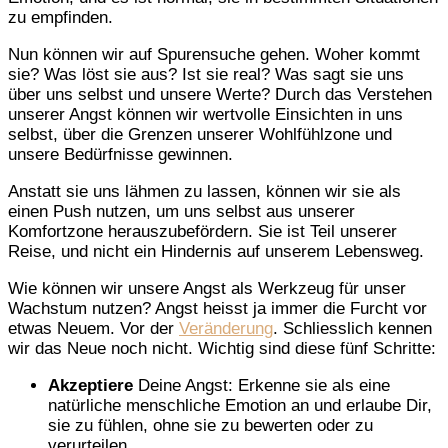
zu empfinden.
Nun können wir auf Spurensuche gehen. Woher kommt
sie? Was löst sie aus? Ist sie real? Was sagt sie uns
über uns selbst und unsere Werte? Durch das Verstehen
unserer Angst können wir wertvolle Einsichten in uns
selbst, über die Grenzen unserer Wohlfühlzone und
unsere Bedürfnisse gewinnen.
Anstatt sie uns lähmen zu lassen, können wir sie als
einen Push nutzen, um uns selbst aus unserer
Komfortzone herauszubefördern. Sie ist Teil unserer
Reise, und nicht ein Hindernis auf unserem Lebensweg.
Wie können wir unsere Angst als Werkzeug für unser
Wachstum nutzen? Angst heisst ja immer die Furcht vor
etwas Neuem. Vor der
Veränderung
. Schliesslich kennen
wir das Neue noch nicht. Wichtig sind diese fünf Schritte:
Akzeptiere
Deine Angst: Erkenne sie als eine
natürliche menschliche Emotion an und erlaube Dir,
sie zu fühlen, ohne sie zu bewerten oder zu
verurteilen.