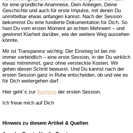
für eine gründliche Anamnese, Dein Anliegen, Deine
Geschichte und auch für erste Impulse, mit denen Du
unmittelbar etwas anfangen kannst. Nach der Session
bekommst Du eine fundierte Dokumentation für Dich. So
hast Du vom ersten Moment an echten Mehrwert – und
gewinnst Klarheit darüber, wie der weitere Weg aussehen
könnte.
Mir ist Transparenz wichtig: Der Einstieg ist bei mir
immer verbindlich – eine erste Session, in der Du wirklich
etwas mitnimmst, ganz ohne versteckte Kosten. Wir
gehen diesen Schritt bewusst. Und Du kannst nach der
ersten Session ganz in Ruhe entscheiden, ob und wie es
für Dich weitergehen darf.
Hier geht´s zur
Buchung
der ersten Session.
Ich freue mich auf Dich
Hinweis zu diesem Artikel & Quellen