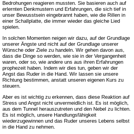
Bedrohungen reagieren mussten. Sie basieren auch auf
erlernten Denkmustern und Erfahrungen, die sich tief in
unser Bewusstsein eingebrannt haben, wie die Rillen in
einer Schallplatte, die immer wieder das gleiche Lied
spielen.
In solchen Momenten neigen wir dazu, auf der Grundlage
unserer Ängste und nicht auf der Grundlage unserer
Wünsche oder Ziele zu handeln. Wir gehen davon aus,
dass die Dinge so werden, wie sie in der Vergangenheit
waren, oder so, wie andere uns aus ihren Erfahrungen
prophezeit haben. Indem wir dies tun, geben wir der
Angst das Ruder in die Hand. Wir lassen sie unsere
Richtung bestimmen, anstatt unseren eigenen Kurs zu
steuern.
Aber es ist wichtig zu erkennen, dass diese Reaktion auf
Stress und Angst nicht unvermeidlich ist. Es ist möglich,
aus dem Tunnel herauszutreten und den Nebel zu lichten.
Es ist möglich, unsere Handlungsfähigkeit
wiederzugewinnen und das Ruder unseres Lebens selbst
in die Hand zu nehmen.