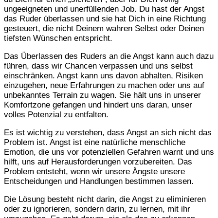
ungeeigneten und unerfüllenden Job. Du hast der Angst
das Ruder überlassen und sie hat Dich in eine Richtung
gesteuert, die nicht Deinem wahren Selbst oder Deinen
tiefsten Wünschen entspricht.
Das Überlassen des Ruders an die Angst kann auch dazu
führen, dass wir Chancen verpassen und uns selbst
einschränken. Angst kann uns davon abhalten, Risiken
einzugehen, neue Erfahrungen zu machen oder uns auf
unbekanntes Terrain zu wagen. Sie hält uns in unserer
Komfortzone gefangen und hindert uns daran, unser
volles Potenzial zu entfalten.
Es ist wichtig zu verstehen, dass Angst an sich nicht das
Problem ist. Angst ist eine natürliche menschliche
Emotion, die uns vor potenziellen Gefahren warnt und uns
hilft, uns auf Herausforderungen vorzubereiten. Das
Problem entsteht, wenn wir unsere Ängste unsere
Entscheidungen und Handlungen bestimmen lassen.
Die Lösung besteht nicht darin, die Angst zu eliminieren
oder zu ignorieren, sondern darin, zu lernen, mit ihr