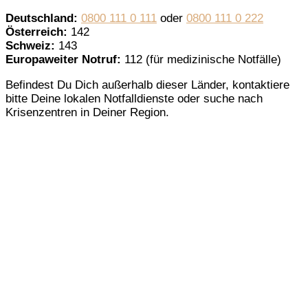
Deutschland:
0800 111 0 111
oder
0800 111 0 222
Österreich:
142
Schweiz:
143
Europaweiter Notruf:
112 (für medizinische Notfälle)
Befindest Du Dich außerhalb dieser Länder, kontaktiere
bitte Deine lokalen Notfalldienste oder suche nach
Krisenzentren in Deiner Region.