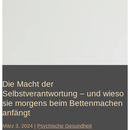
Die Macht der
Selbstverantwortung – und wieso
sie morgens beim Bettenmachen
anfängt
März 3, 2024
|
Psychische Gesundheit