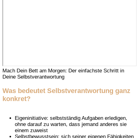
Mach Dein Bett am Morgen: Der einfachste Schritt in
Deine Selbstverantwortung
Was bedeutet Selbstverantwortung ganz
konkret?
Eigeninitiative: selbstständig Aufgaben erledigen,
ohne darauf zu warten, dass jemand anderes sie
einem zuweist
Selbstbewusstsein: sich seiner eigenen Fähigkeiten