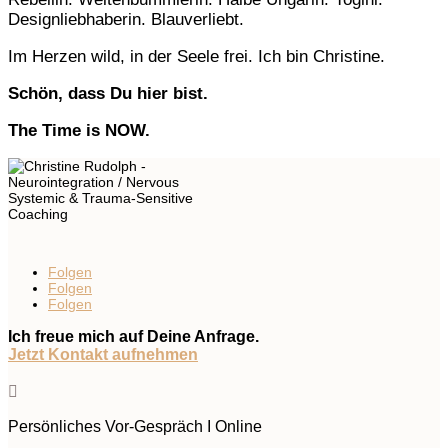
Designliebhaberin. Blauverliebt.
Im Herzen wild, in der Seele frei. Ich bin Christine.
Schön, dass Du hier bist.
The Time is NOW.
Folgen
Folgen
Folgen
Ich freue mich auf Deine Anfrage.
Jetzt Kontakt aufnehmen

Persönliches Vor-Gespräch I Online