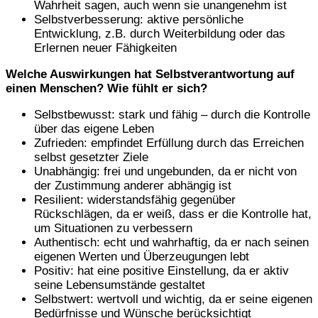
Wahrheit sagen, auch wenn sie unangenehm ist
Selbstverbesserung: aktive persönliche
Entwicklung, z.B. durch Weiterbildung oder das
Erlernen neuer Fähigkeiten
Welche Auswirkungen hat Selbstverantwortung auf
einen Menschen? Wie fühlt er sich?
Selbstbewusst: stark und fähig – durch die Kontrolle
über das eigene Leben
Zufrieden: empfindet Erfüllung durch das Erreichen
selbst gesetzter Ziele
Unabhängig: frei und ungebunden, da er nicht von
der Zustimmung anderer abhängig ist
Resilient: widerstandsfähig gegenüber
Rückschlägen, da er weiß, dass er die Kontrolle hat,
um Situationen zu verbessern
Authentisch: echt und wahrhaftig, da er nach seinen
eigenen Werten und Überzeugungen lebt
Positiv: hat eine positive Einstellung, da er aktiv
seine Lebensumstände gestaltet
Selbstwert: wertvoll und wichtig, da er seine eigenen
Bedürfnisse und Wünsche berücksichtigt