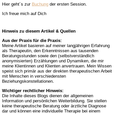
Hier geht´s zur
Buchung
der ersten Session.
Ich freue mich auf Dich
Hinweis zu diesem Artikel & Quellen
Aus der Praxis für die Praxis:
Meine Artikel basieren auf meiner langjährigen Erfahrung
als Therapeutin, den Erkenntnissen aus tausenden
Beratungsstunden sowie den (selbstverständlich
anonymisierten) Erzählungen und Dynamiken, die mir
meine Klientinnen und Klienten anvertrauen. Mein Wissen
speist sich primär aus der direkten therapeutischen Arbeit
mit Menschen in verschiedensten
Beziehungskonstellationen.
Wichtiger rechtlicher Hinweis:
Die Inhalte dieses Blogs dienen der allgemeinen
Information und persönlichen Weiterbildung. Sie stellen
keine therapeutische Beratung oder ärztliche Diagnose
dar und können eine individuelle Therapie bei einem