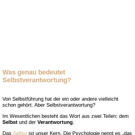
Was genau bedeutet
Selbstverantwortung?
Von Selbstführung hat der ein oder andere vielleicht
schon gehört. Aber Selbstverantwortung?
Im Wesentlichen besteht das Wort aus zwei Teilen: dem
Selbst
und der
Verantwortung
.
Das
Selbst
ist unser Kern. Die Psychologie nennt es „das