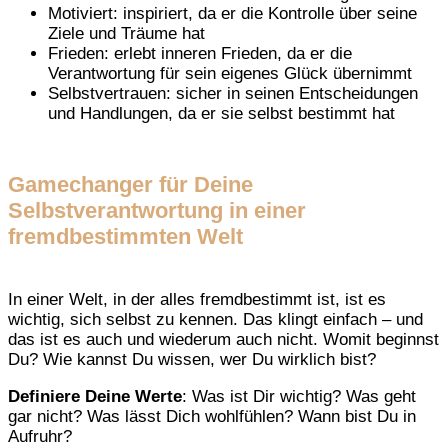
Motiviert: inspiriert, da er die Kontrolle über seine
Ziele und Träume hat
Frieden: erlebt inneren Frieden, da er die
Verantwortung für sein eigenes Glück übernimmt
Selbstvertrauen: sicher in seinen Entscheidungen
und Handlungen, da er sie selbst bestimmt hat
Gamechanger für Deine
Selbstverantwortung in einer
fremdbestimmten Welt
In einer Welt, in der alles fremdbestimmt ist, ist es
wichtig, sich selbst zu kennen. Das klingt einfach – und
das ist es auch und wiederum auch nicht. Womit beginnst
Du? Wie kannst Du wissen, wer Du wirklich bist?
Definiere Deine Werte
: Was ist Dir wichtig? Was geht
gar nicht? Was lässt Dich wohlfühlen? Wann bist Du in
Aufruhr?