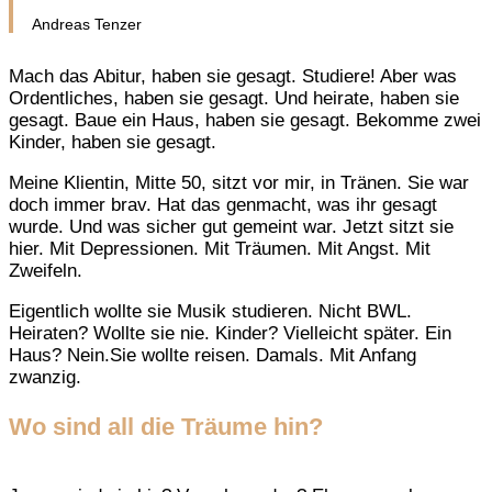
Andreas Tenzer
Mach das Abitur, haben sie gesagt. Studiere! Aber was
Ordentliches, haben sie gesagt. Und heirate, haben sie
gesagt. Baue ein Haus, haben sie gesagt. Bekomme zwei
Kinder, haben sie gesagt.
Meine Klientin, Mitte 50, sitzt vor mir, in Tränen. Sie war
doch immer brav. Hat das genmacht, was ihr gesagt
wurde. Und was sicher gut gemeint war. Jetzt sitzt sie
hier. Mit Depressionen. Mit Träumen. Mit Angst. Mit
Zweifeln.
Eigentlich wollte sie Musik studieren. Nicht BWL.
Heiraten? Wollte sie nie. Kinder? Vielleicht später. Ein
Haus? Nein.Sie wollte reisen. Damals. Mit Anfang
zwanzig.
Wo sind all die Träume hin?