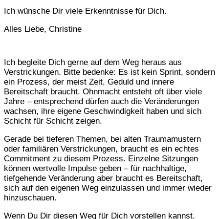
Ich wünsche Dir viele Erkenntnisse für Dich.
Alles Liebe, Christine
Ich begleite Dich gerne auf dem Weg heraus aus
Verstrickungen. Bitte bedenke: Es ist kein Sprint, sondern
ein Prozess, der meist Zeit, Geduld und innere
Bereitschaft braucht. Ohnmacht entsteht oft über viele
Jahre – entsprechend dürfen auch die Veränderungen
wachsen, ihre eigene Geschwindigkeit haben und sich
Schicht für Schicht zeigen.
Gerade bei tieferen Themen, bei alten Traumamustern
oder familiären Verstrickungen, braucht es ein echtes
Commitment zu diesem Prozess. Einzelne Sitzungen
können wertvolle Impulse geben – für nachhaltige,
tiefgehende Veränderung aber braucht es Bereitschaft,
sich auf den eigenen Weg einzulassen und immer wieder
hinzuschauen.
Wenn Du Dir diesen Weg für Dich vorstellen kannst,