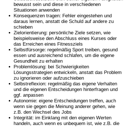
bewusst sein und diese in verschiedenen
Situationen anwenden
Konsequenzen tragen: Fehler eingestehen und
daraus lernen, anstatt die Schuld auf andere zu
schieben
Zielorientierung: persönliche Ziele setzen, wie
beispielsweise den Abschluss eines Kurses oder
das Erreichen eines Fitnessziels
Selbstfürsorge: regelmäßig Sport treiben, gesund
essen und ausreichend schlafen, um die eigene
Gesundheit zu erhalten
Problemlösung: bei Schwierigkeiten
Lösungsstrategien entwickeln, anstatt das Problem
zu ignorieren oder aufzuschieben
Selbstreflexion: regelmäßig das eigene Verhalten
und die eigenen Entscheidungen hinterfragen und
ggf. anpassen
Autonomie: eigene Entscheidungen treffen, auch
wenn sie gegen die Meinung anderer gehen, wie
z.B. den Wechsel des Jobs
Integrität: im Einklang mit den eigenen Werten
handeln, auch wenn es unbequem ist, wie z.B. die