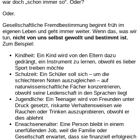
war doch „schon immer so“. Oder?
Oder.
Gesellschaftliche Fremdbestimmung beginnt früh im
eigenen Leben und geht immer weiter. Wenn das, was wir
tun,
nicht von uns selbst gewollt und bestimmt ist.
Zum Beispiel:
Kindheit: Ein Kind wird von den Eltern dazu
gedrängt, ein Instrument zu lernen, obwohl es lieber
Sport treiben möchte
Schulzeit: Ein Schüler soll sich – um die
schlechteren Noten auszugleichen – auf
naturwissenschaftliche Fächer konzentrieren,
obwohl seine Leidenschaft in den Sprachen liegt
Jugendliche: Ein Teenager wird von Freunden unter
Druck gesetzt, riskante Verhaltensweisen wie
Rauchen oder Trinken auszuprobieren, obwohl er
dies ablehnt
Erwachsenenalter: Eine Person bleibt in einem
unerfüllenden Job, weil die Familie oder
Gesellschaft erwartet, dass sie finanziell erfolgreich