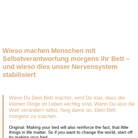
Wieso machen Menschen mit
Selbstverantwortung morgens ihr Bett –
und wieso dies unser Nervensystem
stabilisiert
Wenn Du Dein Bett machst, wird Dir klar, dass die
kleinen Dinge im Leben wichtig sind. Wenn Du also die
Welt verändern willst, fang damit an, Dein Bett
morgens zu machen.
Original: Making your bed will also reinforce the fact, that little
things in life matter. So if you want to change the world, start off
by making your bed.