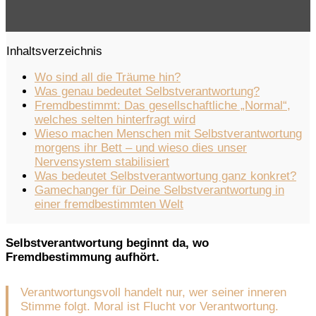
Inhaltsverzeichnis
Wo sind all die Träume hin?
Was genau bedeutet Selbstverantwortung?
Fremdbestimmt: Das gesellschaftliche „Normal“,
welches selten hinterfragt wird
Wieso machen Menschen mit Selbstverantwortung
morgens ihr Bett – und wieso dies unser
Nervensystem stabilisiert
Was bedeutet Selbstverantwortung ganz konkret?
Gamechanger für Deine Selbstverantwortung in
einer fremdbestimmten Welt
Selbstverantwortung beginnt da, wo
Fremdbestimmung aufhört.
Verantwortungsvoll handelt nur, wer seiner inneren
Stimme folgt. Moral ist Flucht vor Verantwortung.