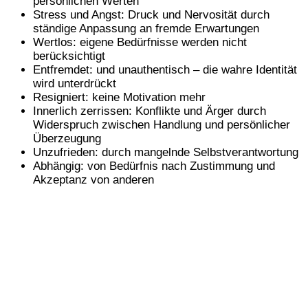
persönlichen Werten
Stress und Angst: Druck und Nervosität durch
ständige Anpassung an fremde Erwartungen
Wertlos: eigene Bedürfnisse werden nicht
berücksichtigt
Entfremdet: und unauthentisch – die wahre Identität
wird unterdrückt
Resigniert: keine Motivation mehr
Innerlich zerrissen: Konflikte und Ärger durch
Widerspruch zwischen Handlung und persönlicher
Überzeugung
Unzufrieden: durch mangelnde Selbstverantwortung
Abhängig: von Bedürfnis nach Zustimmung und
Akzeptanz von anderen