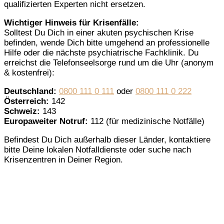
qualifizierten Experten nicht ersetzen.
Wichtiger Hinweis für Krisenfälle:
Solltest Du Dich in einer akuten psychischen Krise
befinden, wende Dich bitte umgehend an professionelle
Hilfe oder die nächste psychiatrische Fachklinik. Du
erreichst die Telefonseelsorge rund um die Uhr (anonym
& kostenfrei):
Deutschland:
0800 111 0 111
oder
0800 111 0 222
Österreich:
142
Schweiz:
143
Europaweiter Notruf:
112 (für medizinische Notfälle)
Befindest Du Dich außerhalb dieser Länder, kontaktiere
bitte Deine lokalen Notfalldienste oder suche nach
Krisenzentren in Deiner Region.