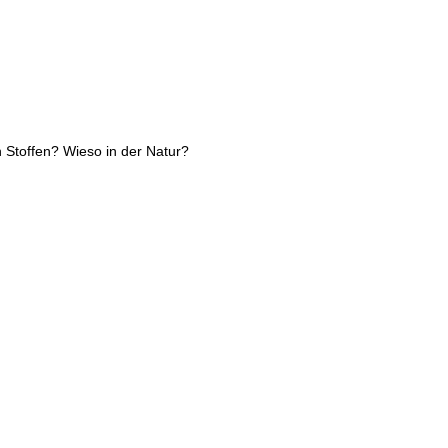
n Stoffen? Wieso in der Natur?