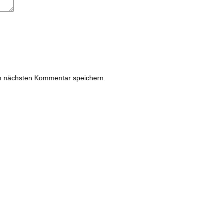
n nächsten Kommentar speichern.