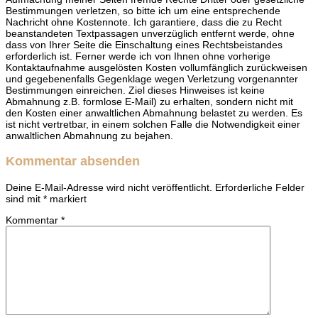
Bestimmungen verletzen, so bitte ich um eine entsprechende
Nachricht ohne Kostennote. Ich garantiere, dass die zu Recht
beanstandeten Textpassagen unverzüglich entfernt werde, ohne
dass von Ihrer Seite die Einschaltung eines Rechtsbeistandes
erforderlich ist. Ferner werde ich von Ihnen ohne vorherige
Kontaktaufnahme ausgelösten Kosten vollumfänglich zurückweisen
und gegebenenfalls Gegenklage wegen Verletzung vorgenannter
Bestimmungen einreichen. Ziel dieses Hinweises ist keine
Abmahnung z.B. formlose E-Mail) zu erhalten, sondern nicht mit
den Kosten einer anwaltlichen Abmahnung belastet zu werden. Es
ist nicht vertretbar, in einem solchen Falle die Notwendigkeit einer
anwaltlichen Abmahnung zu bejahen.
Kommentar absenden
Deine E-Mail-Adresse wird nicht veröffentlicht.
Erforderliche Felder
sind mit
*
markiert
Kommentar
*