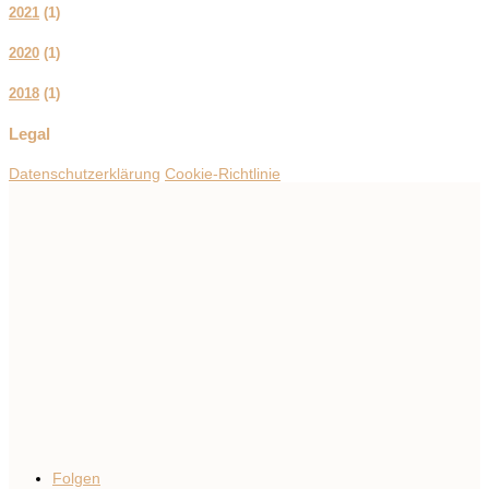
2021
(
1
)
2020
(
1
)
2018
(
1
)
Legal
Datenschutzerklärung
Cookie-Richtlinie
Folgen