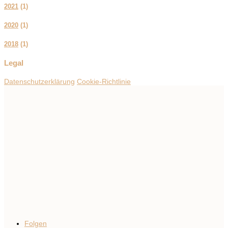
2021
(
1
)
2020
(
1
)
2018
(
1
)
Legal
Datenschutzerklärung
Cookie-Richtlinie
Folgen