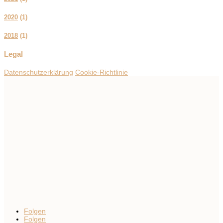
2020
(
1
)
2018
(
1
)
Legal
Datenschutzerklärung
Cookie-Richtlinie
Folgen
Folgen