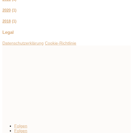
2020
(
1
)
2018
(
1
)
Legal
Datenschutzerklärung
Cookie-Richtlinie
Folgen
Folgen