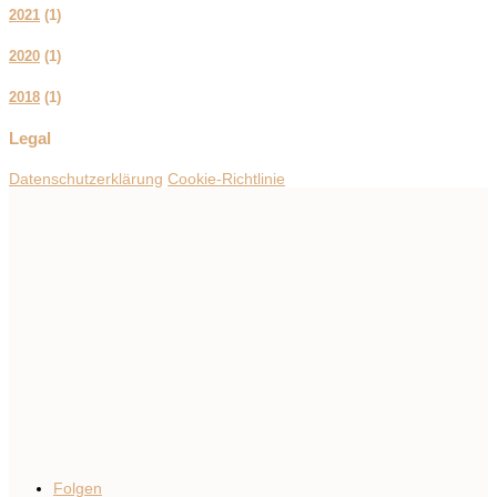
2021
(
1
)
2020
(
1
)
2018
(
1
)
Legal
Datenschutzerklärung
Cookie-Richtlinie
Folgen