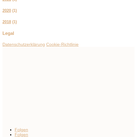
2020
(
1
)
2018
(
1
)
Legal
Datenschutzerklärung
Cookie-Richtlinie
Folgen
Folgen