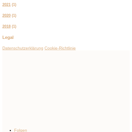
2021
(
1
)
2020
(
1
)
2018
(
1
)
Legal
Datenschutzerklärung
Cookie-Richtlinie
Folgen