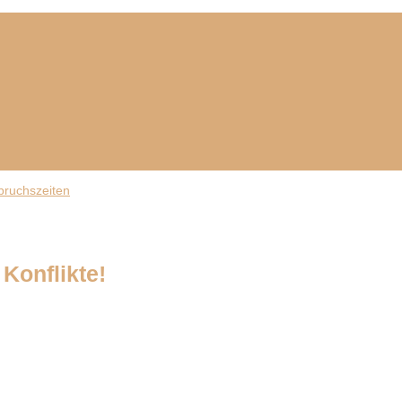
Konflikte!