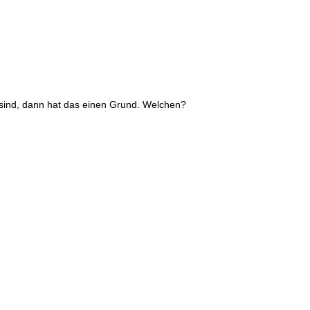
sind, dann hat das einen Grund. Welchen?