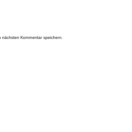
n nächsten Kommentar speichern.