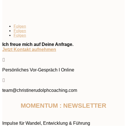
Folgen
Folgen
Folgen
Ich freue mich auf Deine Anfrage.
Jetzt Kontakt aufnehmen

Persönliches Vor-Gespräch I Online

team@christinerudolphcoaching.com
MOMENTUM : NEWSLETTER
Impulse für Wandel, Entwicklung & Führung