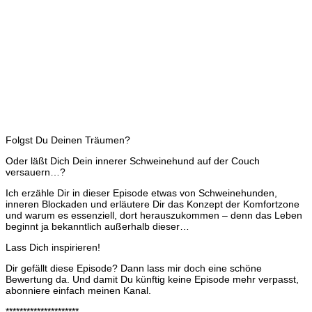
Folgst Du Deinen Träumen?
Oder läßt Dich Dein innerer Schweinehund auf der Couch
versauern…?
Ich erzähle Dir in dieser Episode etwas von Schweinehunden,
inneren Blockaden und erläutere Dir das Konzept der Komfortzone
und warum es essenziell, dort herauszukommen – denn das Leben
beginnt ja bekanntlich außerhalb dieser…
Lass Dich inspirieren!
Dir gefällt diese Episode? Dann lass mir doch eine schöne
Bewertung da. Und damit Du künftig keine Episode mehr verpasst,
abonniere einfach meinen Kanal.
*********************