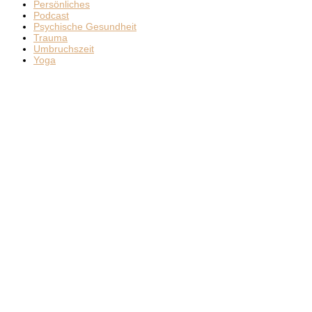
Persönliches
Podcast
Psychische Gesundheit
Trauma
Umbruchszeit
Yoga