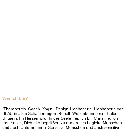
Wer ich bin?
Therapeutin. Coach. Yogini. Design-Liebhaberin. Liebhaberin von
BLAU in allen Schattierungen. Rebell. Weltenbummlerin. Halbe
Ungarin. Im Herzen wild. In der Seele frei. Ich bin Christine. Ich
freue mich, Dich hier begrüßen zu dürfen. Ich begleite Menschen
und auch Unternehmen. Sensitive Menschen und auch sensitive