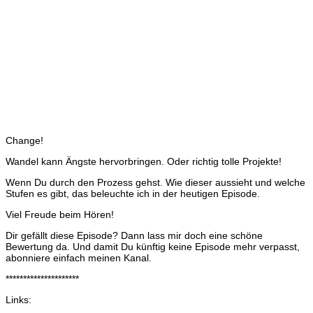
Change!
Wandel kann Ängste hervorbringen. Oder richtig tolle Projekte!
Wenn Du durch den Prozess gehst. Wie dieser aussieht und welche
Stufen es gibt, das beleuchte ich in der heutigen Episode.
Viel Freude beim Hören!
Dir gefällt diese Episode? Dann lass mir doch eine schöne
Bewertung da. Und damit Du künftig keine Episode mehr verpasst,
abonniere einfach meinen Kanal.
*********************
Links: