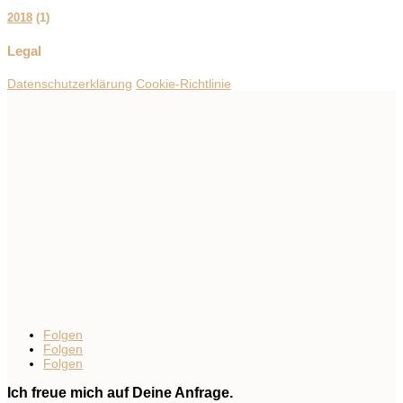
2018
(
1
)
Legal
Datenschutzerklärung
Cookie-Richtlinie
Folgen
Folgen
Folgen
Ich freue mich auf Deine Anfrage.