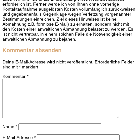
erforderlich ist. Ferner werde ich von Ihnen ohne vorherige
Kontaktaufnahme ausgelösten Kosten vollumfänglich zurückweisen
und gegebenenfalls Gegenklage wegen Verletzung vorgenannter
Bestimmungen einreichen. Ziel dieses Hinweises ist keine
Abmahnung z.B. formlose E-Mail) zu erhalten, sondern nicht mit
den Kosten einer anwaltlichen Abmahnung belastet zu werden. Es
ist nicht vertretbar, in einem solchen Falle die Notwendigkeit einer
anwaltlichen Abmahnung zu bejahen.
Kommentar absenden
Deine E-Mail-Adresse wird nicht veröffentlicht.
Erforderliche Felder
sind mit
*
markiert
Kommentar
*
Name
*
E-Mail-Adresse
*