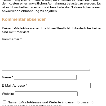
den Kosten einer anwaltlichen Abmahnung belastet zu werden. Es
ist nicht vertretbar, in einem solchen Falle die Notwendigkeit einer
anwaltlichen Abmahnung zu bejahen.
Kommentar absenden
Deine E-Mail-Adresse wird nicht veröffentlicht.
Erforderliche Felder
sind mit
*
markiert
Kommentar
*
Name
*
E-Mail-Adresse
*
Website
Name, E-Mail-Adresse und Website in diesem Browser für