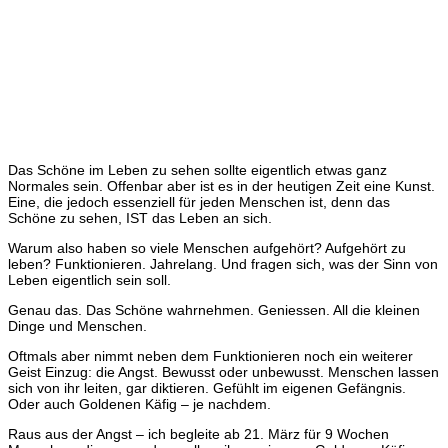
Das Schöne im Leben zu sehen sollte eigentlich etwas ganz
Normales sein. Offenbar aber ist es in der heutigen Zeit eine Kunst.
Eine, die jedoch essenziell für jeden Menschen ist, denn das
Schöne zu sehen, IST das Leben an sich.
Warum also haben so viele Menschen aufgehört? Aufgehört zu
leben? Funktionieren. Jahrelang. Und fragen sich, was der Sinn von
Leben eigentlich sein soll.
Genau das. Das Schöne wahrnehmen. Geniessen. All die kleinen
Dinge und Menschen.
Oftmals aber nimmt neben dem Funktionieren noch ein weiterer
Geist Einzug: die Angst. Bewusst oder unbewusst. Menschen lassen
sich von ihr leiten, gar diktieren. Gefühlt im eigenen Gefängnis.
Oder auch Goldenen Käfig – je nachdem.
Raus aus der Angst – ich begleite ab 21. März für 9 Wochen